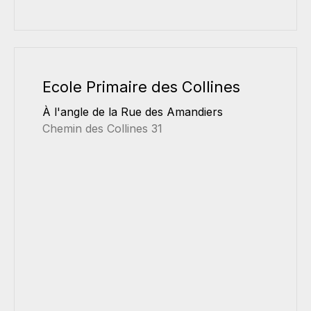
Ecole Primaire des Collines
À l'angle de la Rue des Amandiers
Chemin des Collines 31