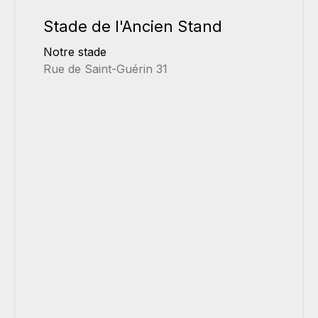
Stade de l'Ancien Stand
Notre stade
Rue de Saint-Guérin 31