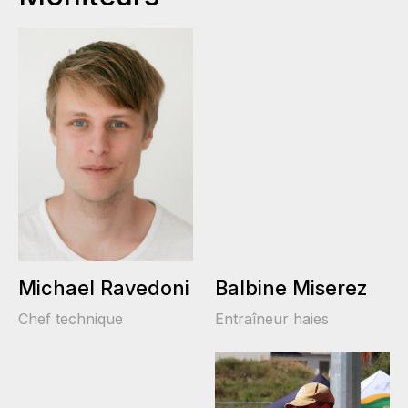
Michael Ravedoni
Balbine Miserez
Chef technique
Entraîneur haies