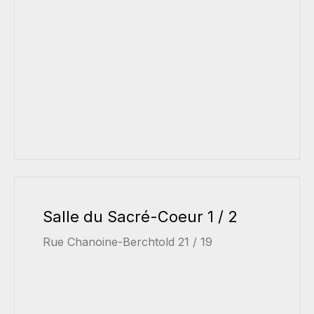
Salle du Sacré-Coeur 1 / 2
Rue Chanoine-Berchtold 21 / 19