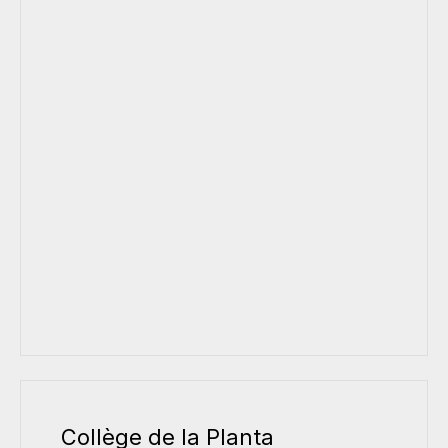
Collège de la Planta