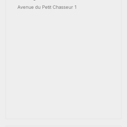
Avenue du Petit Chasseur 1