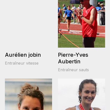
Aurélien jobin
Pierre-Yves
Aubertin
Entraîneur vitesse
Entraîneur sauts