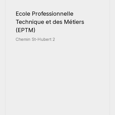
Ecole Professionnelle
Technique et des Métiers
(EPTM)
Chemin St-Hubert 2