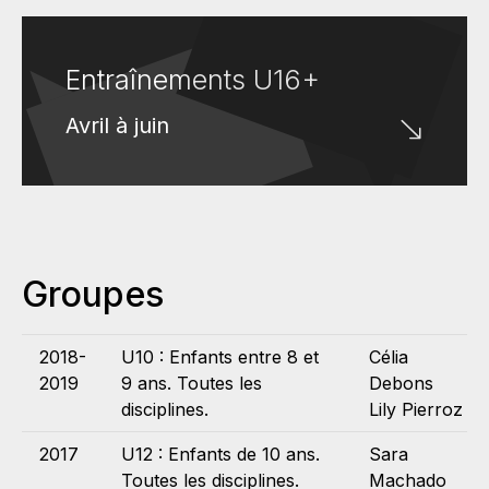
Entraînements U16+
Avril à juin
Groupes
2018-
U10 : Enfants entre 8 et
Célia
2019
9 ans. Toutes les
Debons
disciplines.
Lily Pierroz
2017
U12 : Enfants de 10 ans.
Sara
Toutes les disciplines.
Machado