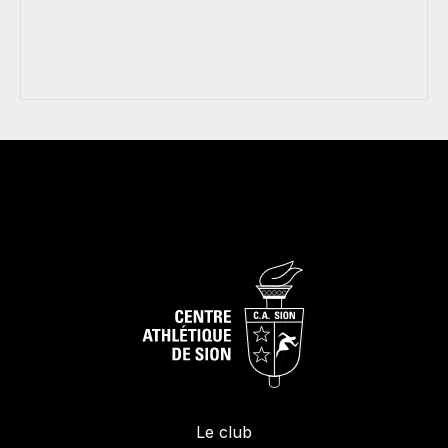
Le club