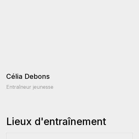
Célia Debons
Entraîneur jeunesse
Lieux d'entraînement