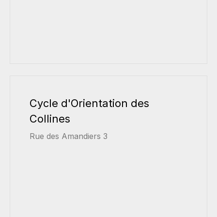
Cycle d'Orientation des
Collines
Rue des Amandiers 3