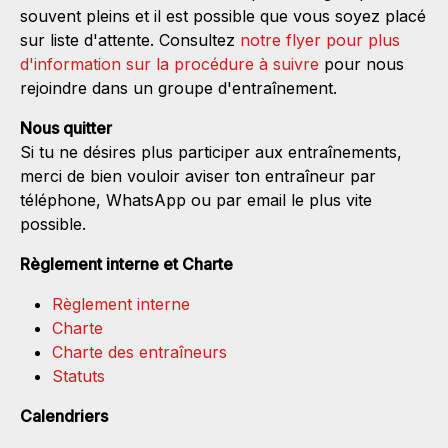
souvent pleins et il est possible que vous soyez placé
sur liste d'attente. Consultez
notre flyer pour plus
d'information sur la procédure à suivre
pour nous
rejoindre dans un groupe d'entraînement.
Nous quitter
Si tu ne désires plus participer aux entraînements,
merci de bien vouloir aviser ton entraîneur par
téléphone, WhatsApp ou par email le plus vite
possible.
Règlement interne et Charte
Règlement interne
Charte
Charte des entraîneurs
Statuts
Calendriers