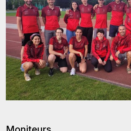
Moniteurs