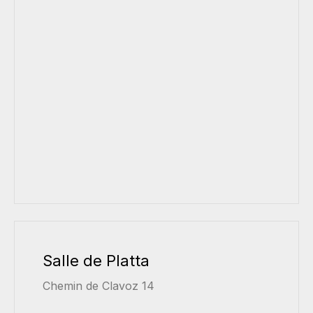
Salle de Platta
Chemin de Clavoz 14