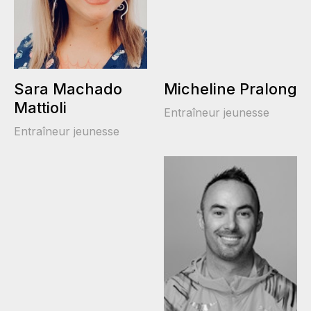
Sara Machado
Micheline Pralong
Mattioli
Entraîneur jeunesse
Entraîneur jeunesse