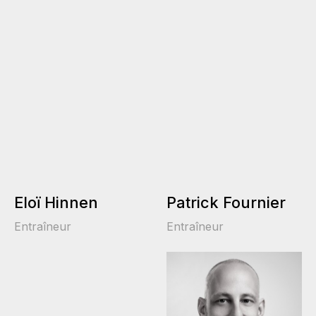
Eloï Hinnen
Patrick Fournier
Entraîneur
Entraîneur