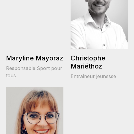
Maryline Mayoraz
Christophe
Mariéthoz
Responsable Sport pour
tous
Entraîneur jeunesse