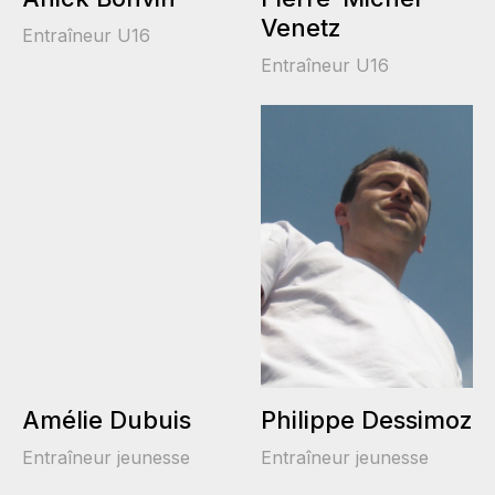
Venetz
Entraîneur U16
Entraîneur U16
Amélie Dubuis
Philippe Dessimoz
Entraîneur jeunesse
Entraîneur jeunesse