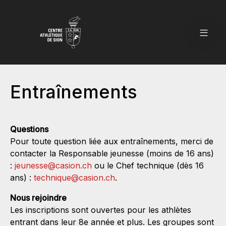
Entraînements
Questions
Pour toute question liée aux entraînements, merci de
contacter la Responsable jeunesse (moins de 16 ans)
:
jeunesse@casion.ch
ou le Chef technique (dès 16
ans) :
technique@casion.ch
.
Nous rejoindre
Les inscriptions sont ouvertes pour les athlètes
entrant dans leur 8e année et plus. Les groupes sont